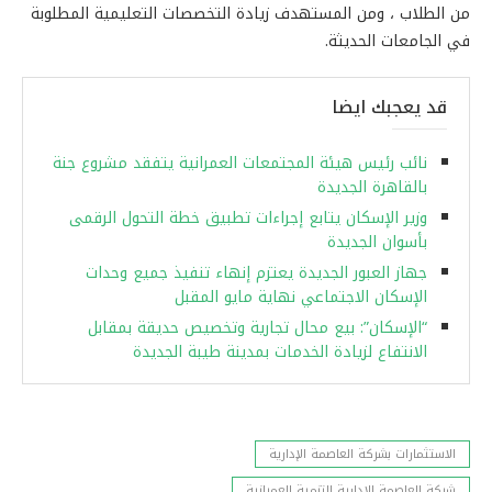
من الطلاب ، ومن المستهدف زيادة التخصصات التعليمية المطلوبة
في الجامعات الحديثة.
قد يعجبك ايضا
نائب رئيس هيئة المجتمعات العمرانية يتفقد مشروع جنة
بالقاهرة الجديدة
وزير الإسكان يتابع إجراءات تطبيق خطة التحول الرقمى
بأسوان الجديدة
جهاز العبور الجديدة يعتزم إنهاء تنفيذ جميع وحدات
الإسكان الاجتماعي نهاية مايو المقبل
“الإسكان”: بيع محال تجارية وتخصيص حديقة بمقابل
الانتفاع لزيادة الخدمات بمدينة طيبة الجديدة
الاستثمارات بشركة العاصمة الإدارية
شركة العاصمة الإدارية للتنمية العمرانية