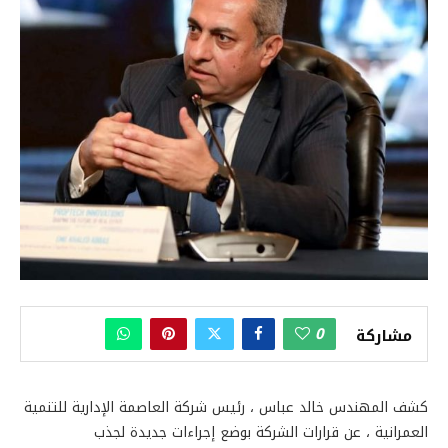
0
مشاركة
كشف المهندس خالد عباس ، رئيس شركة العاصمة الإدارية للتنمية
العمرانية ، عن قرارات الشركة بوضع إجراءات جديدة لجذب