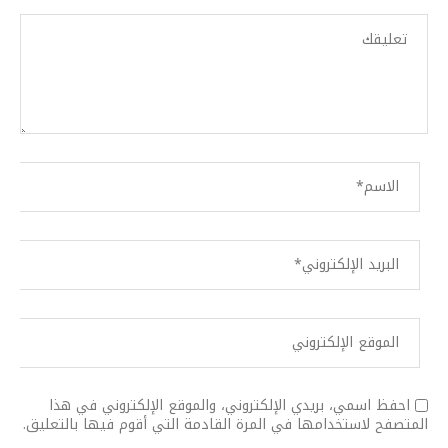
احفظ اسمي، بريدي الإلكتروني، والموقع الإلكتروني في هذا
المتصفح لاستخدامها في المرة القادمة التي أقوم فيها بالتعليق.