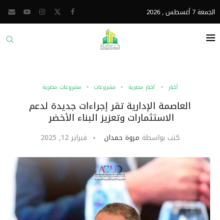
الجمعة 7 أغسطس , 2026
أخبار
أخبار مصرية
مشروعات
مشروعات مصرية
العاصمة الإدارية تقر إجراءات جديدة لدعم
الاستثمارات وتعزيز البناء الأخضر
كتب بواسطة
مروة حمدان
فبراير 12, 2025