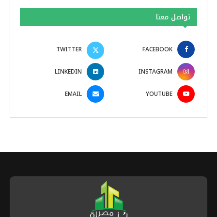
تواصل معنا
TWITTER
FACEBOOK
LINKEDIN
INSTAGRAM
EMAIL
YOUTUBE