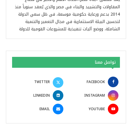
المقاولات والتشييد والبناء في مصر والذي يُعقد سنوياً منذ
2014 بدعم ورعاية حكومية موسعة، في ظل سعي الدولة
لتحسين البيئة الاستثمارية في مجال التعمير والتنمية
الشاملة، ووضع آليات تنفيذية للمشروعات القومية للدولة
تواصل معنا
TWITTER
FACEBOOK
LINKEDIN
INSTAGRAM
EMAIL
YOUTUBE