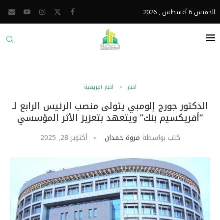
الخميس 6 أغسطس , 2026
أخبار
أخبار افريقية
الدكتور جورج إلومبي يتولى منصب الرئيس الرابع لـ
“أفريكسيم بنك” ويتعهد بتعزيز الأثر المؤسسي
كتب بواسطة
مروة حمدان
أكتوبر 28, 2025