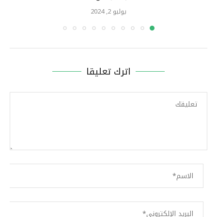
يوليو 2, 2024
اترك تعليقا