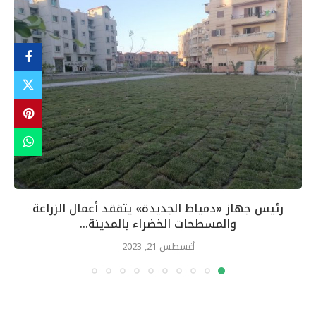
رئيس جهاز «دمياط الجديدة» يتفقد أعمال الزراعة
والمسطحات الخضراء بالمدينة...
أغسطس 21, 2023