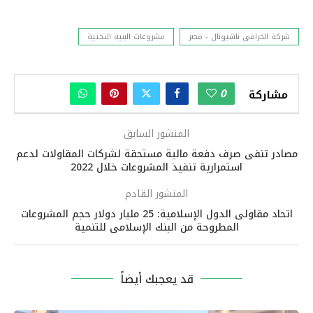
شركة الخرافى ناشيونال - مصر
مشروعات البنية التحتية
0
مشاركة
المنشور السابق
مصادر تنفى صرف دفعة مالية مستحقة لشركات المقاولات لدعم
استمرارية تنفيذ المشروعات خلال 2022
المنشور القادم
اتحاد مقاولى الدول الإسلامية: 25 مليار دولار حجم المشروعات
المطروحة من البنك الإسلامى للتنمية
قد يعجبك أيضاً