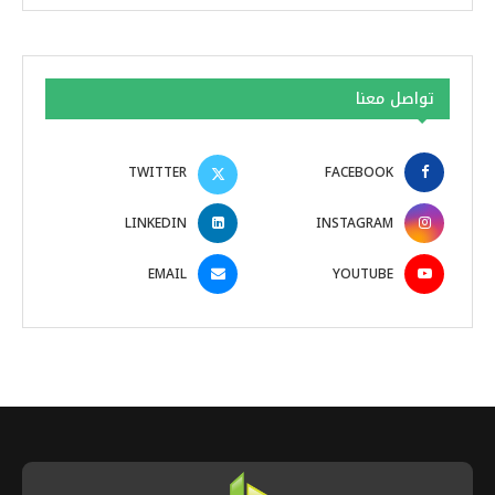
تواصل معنا
TWITTER
FACEBOOK
LINKEDIN
INSTAGRAM
EMAIL
YOUTUBE