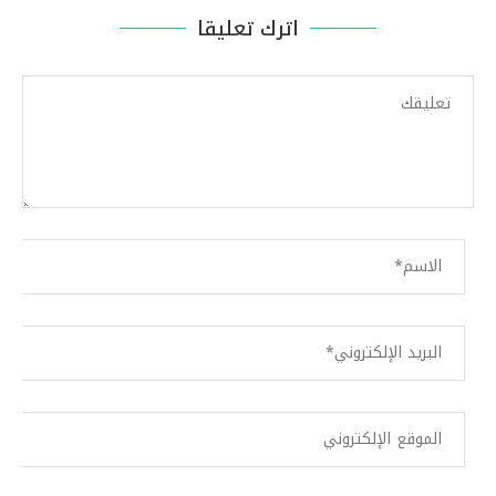
اترك تعليقا