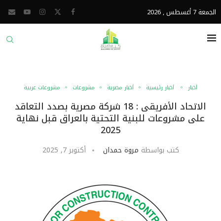
الجمعة 7 أغسطس , 2026
أخبار
أخبار رئيسية
أخبار مصرية
مشروعات
مشروعات عربية
الاتحاد الأفريقى : 18 شركة مصرية بصدد التعاقد
على مشروعات للبنية التحتية بالعراق قبل نهاية
2025
كتب بواسطة
مروة حمدان
أكتوبر 7, 2025