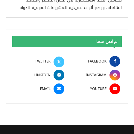
لتحسين البيئة الاستثمارية في مجال التعمير والتنمية
الشاملة، ووضع آليات تنفيذية للمشروعات القومية للدولة
تواصل معنا
TWITTER
FACEBOOK
LINKEDIN
INSTAGRAM
EMAIL
YOUTUBE