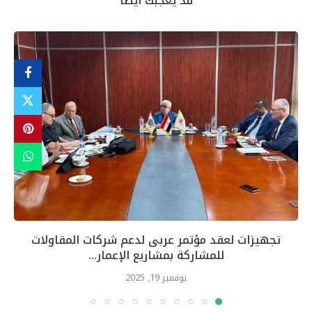
قد يعجبك أيضاً
تجهيزات لعقد مؤتمر عربى لدعم شركات المقاولات
للمشاركة بمشاريع الإعمار...
نوفمبر 19, 2025