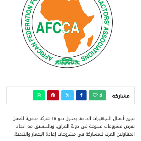
0
مشاركة
تجرى أعمال التجهيزات الخاصة بدخول نحو 18 شركة مصرية للعمل
بفرص مشروعات متنوعة فى دولة العراق، وبالتنسيق مع اتحاد
المقاولين العرب للمشاركة فى مشروعات إعادة الإعمار والتنمية.