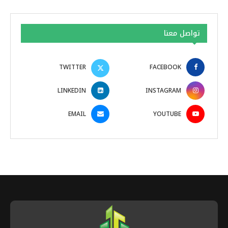
تواصل معنا
TWITTER
FACEBOOK
LINKEDIN
INSTAGRAM
EMAIL
YOUTUBE