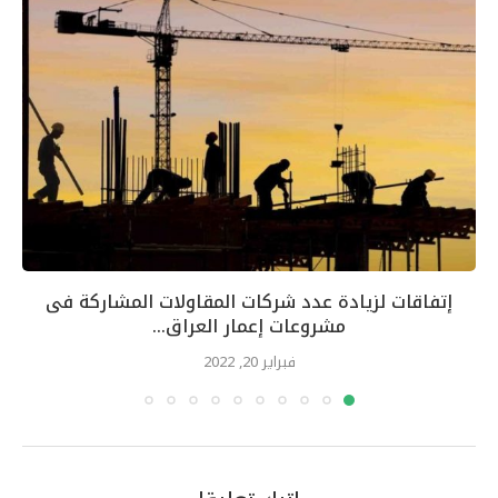
إتفاقات لزيادة عدد شركات المقاولات المشاركة فى
مشروعات إعمار العراق...
فبراير 20, 2022