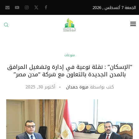
الجمعة 7 أغسطس , 2026
منوعات
“الإسكان” : نقلة نوعية في إدارة وتشغيل المرافق
بالمدن الجديدة بالتعاون مع شركة “مدن مصر”
كتب بواسطة
مروة حمدان
أكتوبر 30, 2025