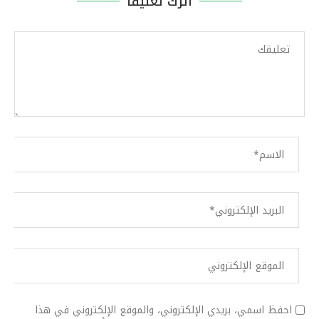
اترك تعليقا
احفظ اسمي، بريدي الإلكتروني، والموقع الإلكتروني في هذا