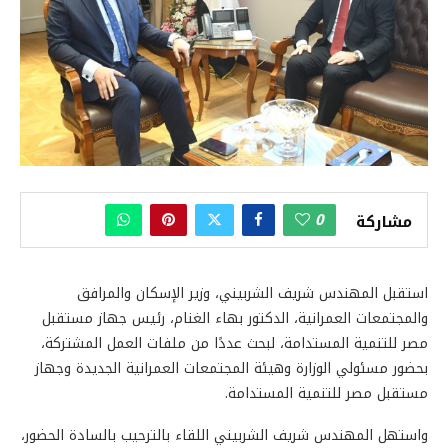
0
مشاركة
استقبل المهندس شريف الشربيني، وزير الإسكان والمرافق
والمجتمعات العمرانية، الدكتور بهاء الغنام، رئيس جهاز مستقبل
مصر للتنمية المستدامة، لبحث عددًا من ملفات العمل المشتركة،
بحضور مسئولي الوزارة وهيئة المجتمعات العمرانية الجديدة وجهاز
مستقبل مصر للتنمية المستدامة.
واستهل المهندس شريف الشربيني اللقاء بالترحيب بالسادة الحضور،