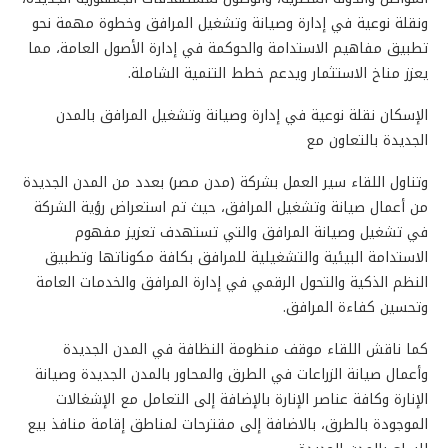
ونقلة نوعية في إدارة وصيانة وتشغيل المرافق وخطوة مهمة نحو
تطبيق مفاهيم الاستدامة والحوكمة في إدارة الأصول العامة، مما
يعزز مناخ الاستثمار ويدعم خطط التنمية الشاملة.
الإسكان نقلة نوعية في إدارة وصيانة وتشغيل المرافق بالمدن
الجديدة بالتعاون مع
وتناول اللقاء سير العمل بشركة (مدن مصر) بعدد من المدن الجديدة
من أعمال صيانة وتشغيل المرافق، حيث تم استعراض رؤية الشركة
في تشغيل وصيانة المرافق والتي تستهدف تعزيز مفهوم
الاستدامة البيئية والتشغيلية للمرافق بكافة مكوناتها وتطبيق
النظم الذكية والتحول الرقمي في إدارة المرافق والخدمات العامة
وتحسين كفاءة المرافق.
كما ناقش اللقاء موقف منظومة النظافة في المدن الجديدة
وأعمال صيانة الزراعات في الطرق والمحاور بالمدن الجديدة وصيانة
الإنارة وكافة عناصر الإنارة بالإضافة إلى التعامل مع الإشغالات
الموجودة بالطرق، بالاضافة إلى مقترحات لمناطق إقامة منافذ بيع