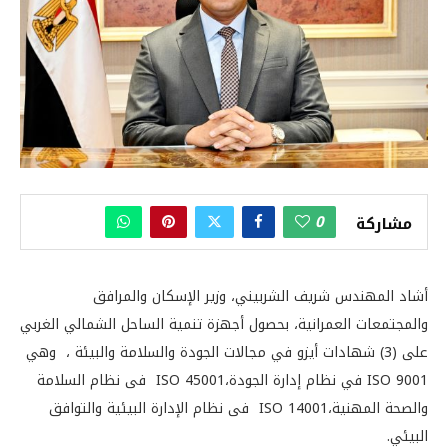
0
مشاركة
أشاد المهندس شريف الشربيني، وزير الإسكان والمرافق
والمجتمعات العمرانية، بحصول أجهزة تنمية الساحل الشمالي الغربي
على (3) شهادات أيزو في مجالات الجودة والسلامة والبيئة ، وهي
ISO 9001 في نظام إدارة الجودة،ISO 45001 فى نظام السلامة
والصحة المهنية،ISO 14001 فى نظام الإدارة البيئية والتوافق
البيئي.