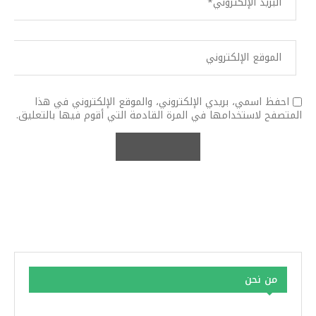
احفظ اسمي، بريدي الإلكتروني، والموقع الإلكتروني في هذا
المتصفح لاستخدامها في المرة القادمة التي أقوم فيها بالتعليق.
من نحن