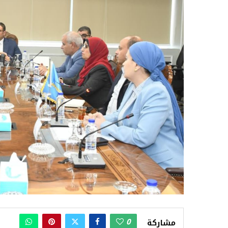
0
مشاركة