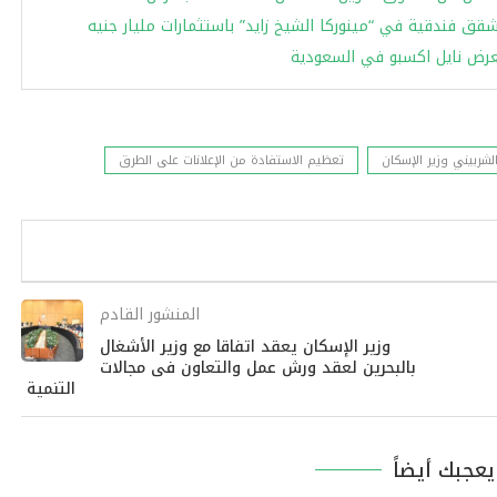
معرض نايل اكسبو في السعودية
ربيني وزير الإسكان
تعظيم الاستفادة من الإعلانات على الطرق
المنشور القادم
وزير الإسكان يعقد اتفاقا مع وزير الأشغال
بالبحرين لعقد ورش عمل والتعاون فى مجالات
التنمية
عجبك أيضاً