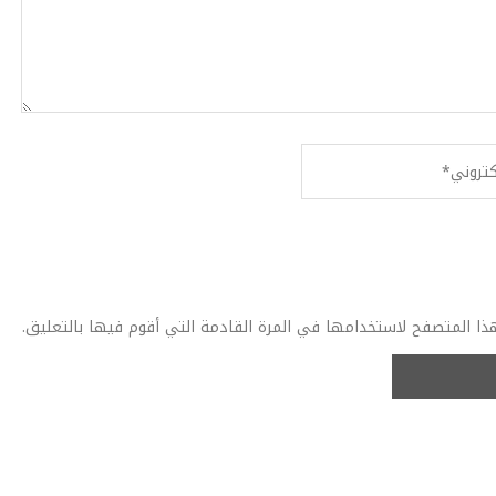
ذا المتصفح لاستخدامها في المرة القادمة التي أقوم فيها بالتعليق.