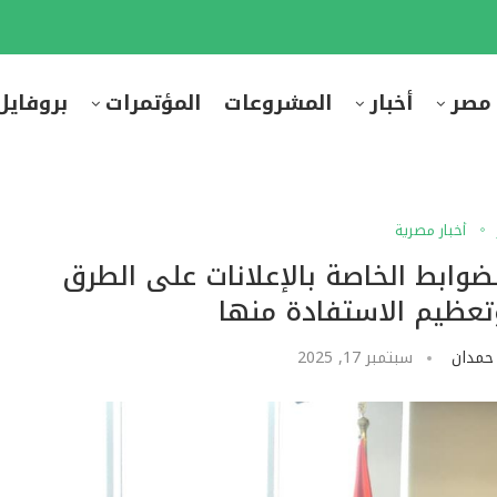
 مصر
أخبار
المشروعات
المؤتمرات
بروفايل
أخبار مصرية
لضوابط الخاصة بالإعلانات على الطرق
وتعظيم الاستفادة منها
حمدان
سبتمبر 17, 2025