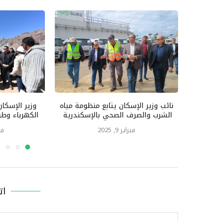
نائب وزير الإسكان يتابع منظومة مياه
وزير الإسكا
الشرب والصرف الصحي بالإسكندرية
الكهرباء وطر
فبراير 9, 2025
فبرا
ات