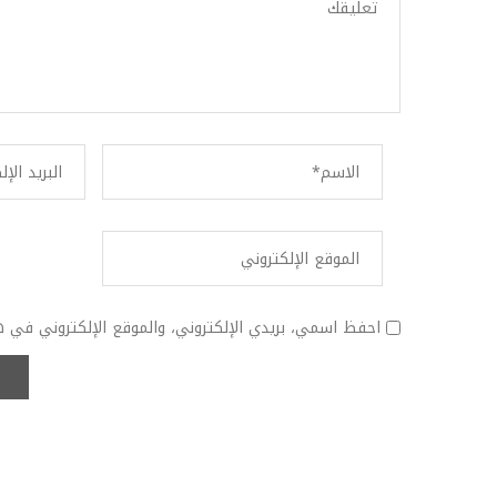
احفظ اسمي، بريدي الإلكتروني، والموقع الإلكتروني في ه