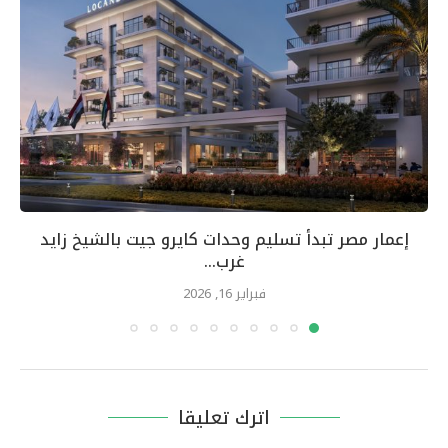
إعمار مصر تبدأ تسليم وحدات كايرو جيت بالشيخ زايد
غرب...
فبراير 16, 2026
اترك تعليقا