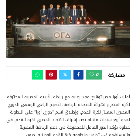
0
مشاركة
أعلنت أورا مصر توقيع عقد رعاية مع رابطة الأندية المصرية المحترفة
لكرة القدم والشركة المتحدة للرياضة، لتصبح الراعي الرسمي للدوري
المصري الممتاز لكرة القدم، وإطلاق اسم “دوري أورا” على البطولة
لمدة أربع سنوات مقبلة تحت إشراف الاتحاد المصري لكرة القدم، في
خطوة تؤكد الدور الفاعل للمجموعة في دعم الرياضة المصرية
والمساهمة في تطوير منظومة كرة القدم الوطنية، ضمن