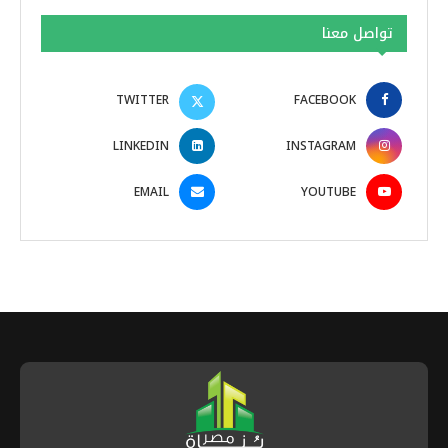
تواصل معنا
TWITTER
FACEBOOK
LINKEDIN
INSTAGRAM
EMAIL
YOUTUBE