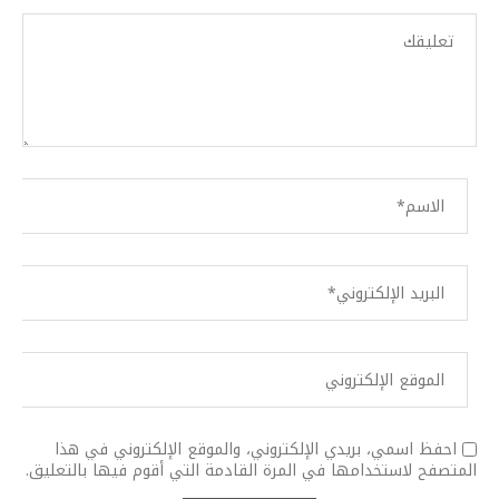
احفظ اسمي، بريدي الإلكتروني، والموقع الإلكتروني في هذا
المتصفح لاستخدامها في المرة القادمة التي أقوم فيها بالتعليق.