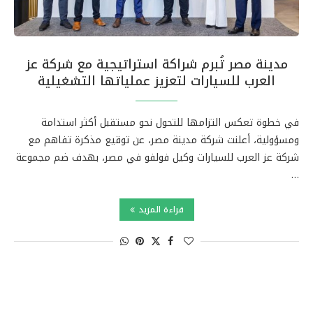
مدينة مصر تُبرم شراكة استراتيجية مع شركة عز
العرب للسيارات لتعزيز عملياتها التشغيلية
في خطوة تعكس التزامها للتحول نحو مستقبل أكثر استدامة
ومسؤولية، أعلنت شركة مدينة مصر، عن توقيع مذكرة تفاهم مع
شركة عز العرب للسيارات وكيل فولفو في مصر، بهدف ضم مجموعة
…
قراءة المزيد