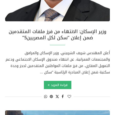
وزير الإسكان: الانتهاء من فرز ملفات المتقدمين
ضمن إعلان “سكن لكل المصريين5”
أعلن المهندس شريف الشربيني، وزير الإسكان والمرافق
والمجتمعات العمرانية، عن انتهاء صندوق الإسكان الاجتماعي ودعم
التمويل العقاري، من فرز ملفات المواطنين المتقدمين لحجز وحدة
سكنية ضمن إعلان المبادرة الرئاسية “سكن …
قراءة المزيد