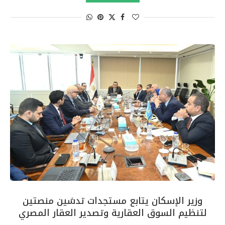
وزير الإسكان يتابع مستجدات تدشين منصتين
لتنظيم السوق العقارية وتصدير العقار المصري