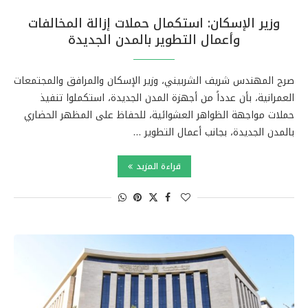
وزير الإسكان: استكمال حملات إزالة المخالفات
وأعمال التطوير بالمدن الجديدة
صرح المهندس شريف الشربيني، وزير الإسكان والمرافق والمجتمعات
العمرانية، بأن عدداً من أجهزة المدن الجديدة، استكملوا تنفيذ
حملات مواجهة الظواهر العشوائية، للحفاظ على المظهر الحضاري
بالمدن الجديدة، بجانب أعمال التطوير …
قراءة المزيد