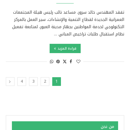
تفقد المهندس خالد سرور، مساعد نائب رئيس هيئة المجتمعات
العمرانية الجديدة لقطاع التنمية والإنشاءات، سير العمل بالمركز
التكنولوجي لخدمة المواطنين بجهاز مدينة العبور، لمتابعة تفعيل
نظام استقبال طلبات تراخيص المباني …
قراءة المزيد
4
3
2
1
من نحن