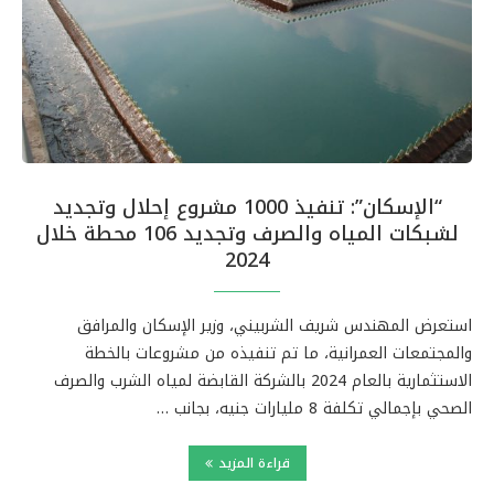
“الإسكان”: تنفيذ 1000 مشروع إحلال وتجديد
لشبكات المياه والصرف وتجديد 106 محطة خلال
2024
استعرض المهندس شريف الشربيني، وزير الإسكان والمرافق
والمجتمعات العمرانية، ما تم تنفيذه من مشروعات بالخطة
الاستثمارية بالعام 2024 بالشركة القابضة لمياه الشرب والصرف
الصحي بإجمالي تكلفة 8 مليارات جنيه، بجانب …
قراءة المزيد