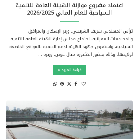
اعتماد مشروع موازنة الهيئة العامة للتنمية
السياحية للعام المالي 2026/2025
ترأس المهندس شريف الشربيني، وزير الإسكان والمرافق
والمجتمعات العمرانية، اجتماع مجلس إدارة الهيئة العامة للتنمية
السياحية، واستعرض جهود الهيئة لدعم التنمية بالمواقع الخاضعة
لولايتها، وذلك بحضور الدكتورة منال عوض، وزيرة …
قراءة المزيد