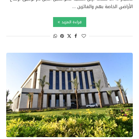
الأراضي الخاصة بهم والفائزين …
قراءة المزيد