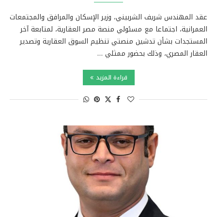
عقد المهندس شريف الشربيني، وزير الإسكان والمرافق والمجتمعات
العمرانية، اجتماعا مع مسئولي منصة مصر العقارية، لمتابعة آخر
المستجدات بشأن تدشين منصتي تنظيم السوق العقارية وتصدير
العقار المصري، وذلك بحضور ممثلي …
قراءة المزيد