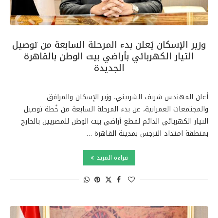
وزير الإسكان يُعلن بدء المرحلة السابعة من توصيل
التيار الكهربائي بأراضي بيت الوطن بالقاهرة
الجديدة
أعلن المهندس شريف الشربيني، وزير الإسكان والمرافق
والمجتمعات العمرانية، عن بدء المرحلة السابعة من خُطة توصيل
التيار الكهربائي الدائم لقطع أراضي بيت الوطن للمصريين بالخارج
بمنطقة امتداد النرجس بمدينة القاهرة …
قراءة المزيد