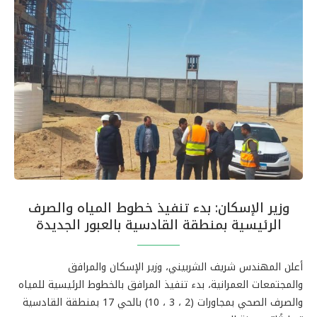
وزير الإسكان: بدء تنفيذ خطوط المياه والصرف
الرئيسية بمنطقة القادسية بالعبور الجديدة
أعلن المهندس شريف الشربيني، وزير الإسكان والمرافق
والمجتمعات العمرانية، بدء تنفيذ المرافق بالخطوط الرئيسية للمياه
والصرف الصحي بمجاورات (2 ، 3 ، 10) بالحي 17 بمنطقة القادسية