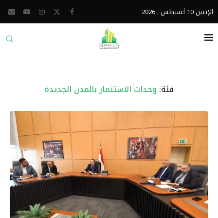
الإثنين 10 أغسطس , 2026
فئة:
وحدات الاستثمار بالمدن الجديدة