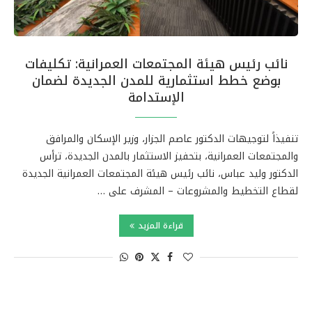
نائب رئيس هيئة المجتمعات العمرانية: تكليفات
بوضع خطط استثمارية للمدن الجديدة لضمان
الإستدامة
تنفيذاً لتوجيهات الدكتور عاصم الجزار، وزير الإسكان والمرافق
والمجتمعات العمرانية، بتحفيز الاستثمار بالمدن الجديدة، ترأس
الدكتور وليد عباس، نائب رئيس هيئة المجتمعات العمرانية الجديدة
لقطاع التخطيط والمشروعات – المشرف على …
قراءة المزيد