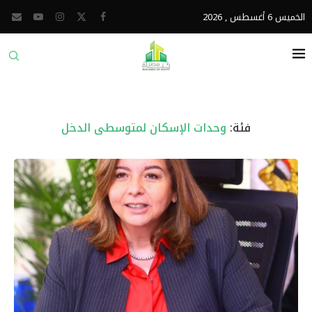
الخميس 6 أغسطس , 2026
فئة:
وحدات الإسكان لمتوسطى الدخل