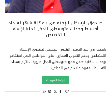
صندوق الإسكان الإجتماعى : مهلة شهر لسداد
أقساط وحدات متوسطى الدخل تجنبا لإلغاء
التخصيص
شددت مي عبد الحميد، الرئيس التنفيذي لصندوق الإسكان
الاجتماعي ودعم التمويل العقاري، على المواطنين الذين استفادوا
بوحدات سكنية ضمن محور متوسطي الدخل ضرورة الالتزام بسداد
الأقساط المقررة عليهم في المواعيد …
قراءة المزيد