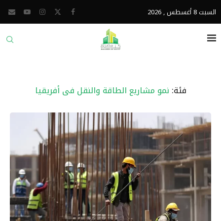
السبت 8 أغسطس , 2026
فئة:
نمو مشاريع الطاقة والنقل فى أفريقيا