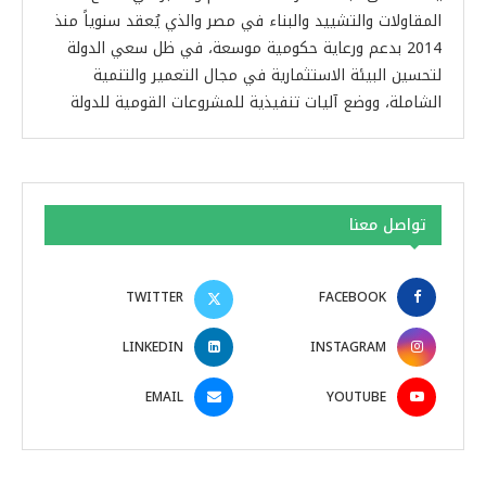
المقاولات والتشييد والبناء في مصر والذي يُعقد سنوياً منذ
2014 بدعم ورعاية حكومية موسعة، في ظل سعي الدولة
لتحسين البيئة الاستثمارية في مجال التعمير والتنمية
الشاملة، ووضع آليات تنفيذية للمشروعات القومية للدولة
تواصل معنا
TWITTER
FACEBOOK
LINKEDIN
INSTAGRAM
EMAIL
YOUTUBE