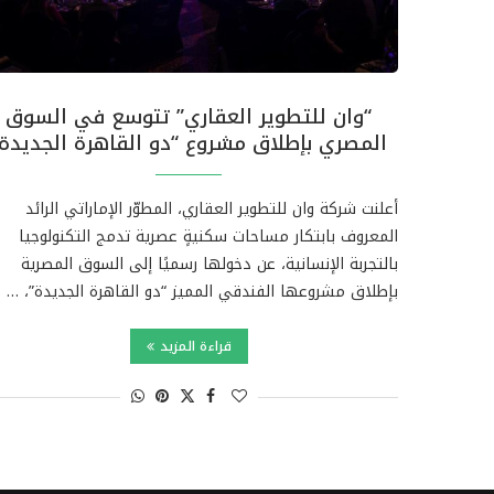
“وان للتطوير العقاري” تتوسع في السوق
المصري بإطلاق مشروع “دو القاهرة الجديدة
أعلنت شركة وان للتطوير العقاري، المطوّر الإماراتي الرائد
المعروف بابتكار مساحات سكنيةٍ عصرية تدمج التكنولوجيا
بالتجربة الإنسانية، عن دخولها رسميًا إلى السوق المصرية
بإطلاق مشروعها الفندقي المميز “دو القاهرة الجديدة”، …
قراءة المزيد