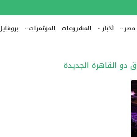
 مصر
أخبار
المشروعات
المؤتمرات
بروفايل
 دو القاهرة الجديدة