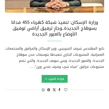
وزارة الإسكان: تنفيذ شبكة كهرباء 455 فدانا
بسوهاج الجديدة..وجارٍ ترفيق أراضي توفيق
الأوضاع بالعبور الجديدة
تابع المهندس شريف الشربيني، وزير الإسكان والمرافق والمجتمعات
العمرانية، المشروعات الجاري تنفيذها بتوسعات مدن سوهاج
الجديدة، والعبور الجديدة، وبني سويف الجديدة، والتي تضم
مشروعات مرافق “مياه شرب وصرف صحي وري”، …
قراءة المزيد