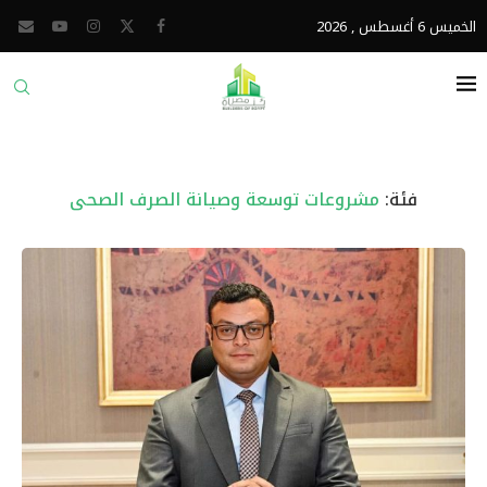
الخميس 6 أغسطس , 2026
فئة:
مشروعات توسعة وصيانة الصرف الصحى