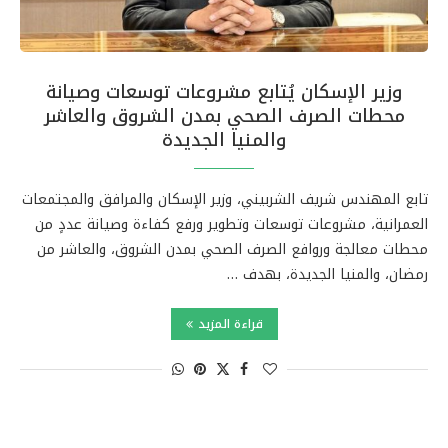
وزير الإسكان يُتابع مشروعات توسعات وصيانة
محطات الصرف الصحي بمدن الشروق والعاشر
والمنيا الجديدة
تابع المهندس شريف الشربيني، وزير الإسكان والمرافق والمجتمعات
العمرانية، مشروعات توسعات وتطوير ورفع كفاءة وصيانة عددٍ من
محطات معالجة وروافع الصرف الصحي بمدن الشروق، والعاشر من
رمضان، والمنيا الجديدة، بهدف …
قراءة المزيد