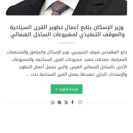
وزير الإسكان يتابع أعمال تطوير القرى السياحية
والموقف التنفيذي لمشروعات الساحل الشمالي
تابع المهندس شريف الشربيني، وزير الإسكان والمرافق والمجتمعات
العمرانية، معدلات تنفيذ مشروعات القرى السياحية، والمشروعات
الأخرى بالساحل الشمالي الغربي، والتي تشمل أعمال التطوير
والإنشاءات الجاري تنفيذها ببعض القرى السياحية تحت …
قراءة المزيد