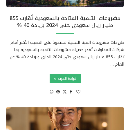
مشروعات التنمية المتاحة بالسعودية تُقارب 855
مليار ريال سعودى حتى 2024 بزيادة 40 %
طروحات مشروعات البنية التحتية تستحوذ على النصيب الأكبر أمام
شركات المقاولات تُقدر حصيلة مشروعات التنمية بالسعودية بما
يُقارب 855 مليار ريال سعودي حتى 2024 الجارى وبزيادة 40 % عن
العام …
قراءة المزيد