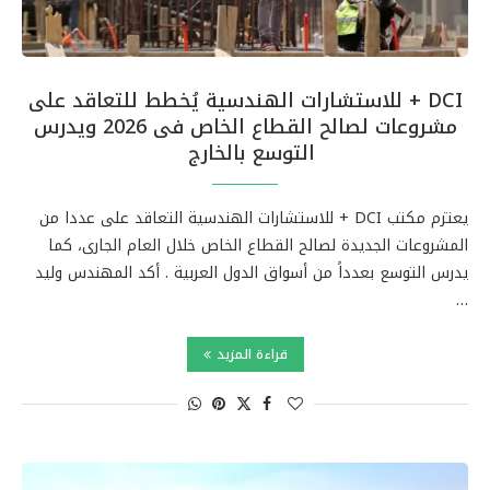
DCI + للاستشارات الهندسية يُخطط للتعاقد على
مشروعات لصالح القطاع الخاص فى 2026 ويدرس
التوسع بالخارج
يعتزم مكتب DCI + للاستشارات الهندسية التعاقد على عددا من
المشروعات الجديدة لصالح القطاع الخاص خلال العام الجارى، كما
يدرس التوسع بعدداً من أسواق الدول العربية . أكد المهندس وليد
…
قراءة المزيد