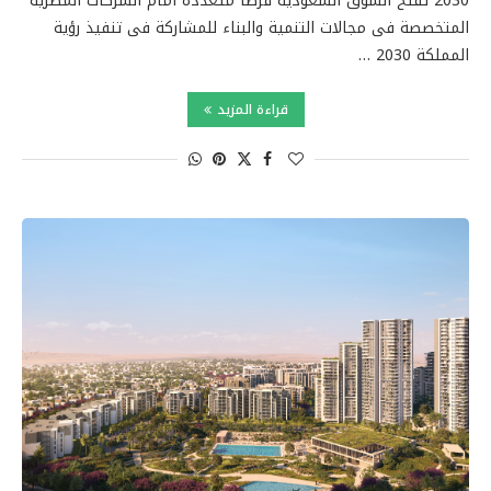
2030 تفتح السوق السعودية فرصا متعددة أمام الشركات المصرية
المتخصصة فى مجالات التنمية والبناء للمشاركة فى تنفيذ رؤية
المملكة 2030 …
قراءة المزيد