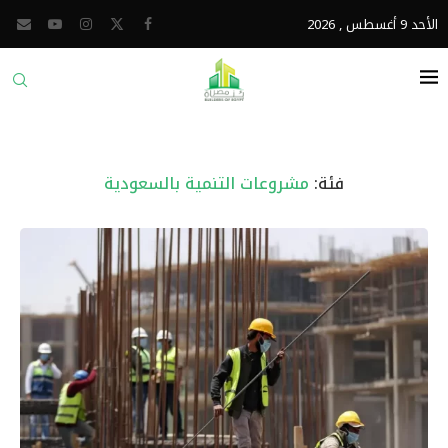
الأحد 9 أغسطس , 2026
فئة:
مشروعات التنمية بالسعودية