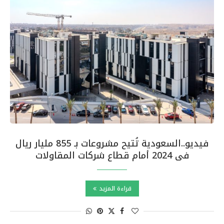
فيديو..السعودية تُتيح مشروعات بـ 855 مليار ريال
فى 2024 أمام قطاع شركات المقاولات
قراءة المزيد