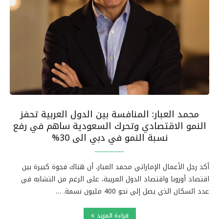
محمد العبار: المنافسة بين الدول العربية تحفز
النمو الاقتصادي وتحرك السعودية ساهم في رفع
نسبة النمو في دبي الى 30%
أكد رجل الأعمال الإماراتي محمد العبار، أن هناك فجوة كبيرة بين
اقتصاد أوروبا واقتصاد الدول العربية، على الرغم من التشابه في
عدد السكان الذي يصل إلى نحو 400 مليون نسمة. …
قراءة المزيد