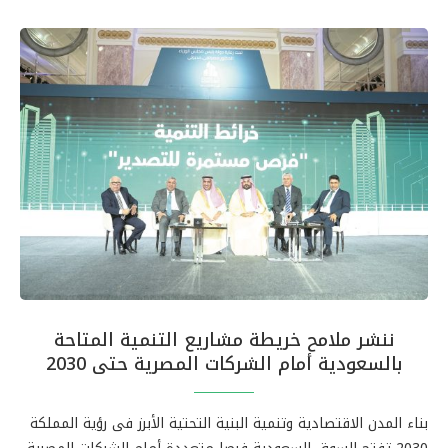
ننشر ملامح خريطة مشاريع التنمية المتاحة
بالسعودية أمام الشركات المصرية حتى 2030
بناء المدن الاقتصادية وتنمية البنية التحتية الأبرز فى رؤية المملكة