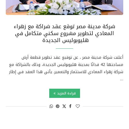
شركة مدينة مصر توقع عقد شراكة مع زهراء
المعادي لتطوير مشروع سكني متكامل في
هليوبوليس الجديدة
أعلنت شركة مدينة مصر ، عن توقيع عقد تطوير قطعة أرض
مساحتها 42 فدانًا بمدينة هليوبوليس الجديدة، وذلك بالشراكة مع
شركة زهراء المعادي للاستثمار والتعمير. يأتي هذا العقد في إطار
…
قراءة المزيد