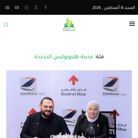
السبت 8 أغسطس , 2026
فئة:
مدينة هليوبوليس الجديدة