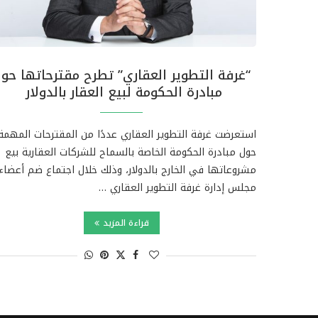
“غرفة التطوير العقاري” تطرح مقترحاتها حو
مبادرة الحكومة لبيع العقار بالدولار
استعرضت غرفة التطوير العقاري عددًا من المقترحات المهمة
حول مبادرة الحكومة الخاصة بالسماح للشركات العقارية بيع
مشروعاتها في الخارج بالدولار، وذلك خلال اجتماع ضم أعضاء
مجلس إدارة غرفة التطوير العقاري …
قراءة المزيد