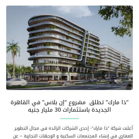
“ذا مارك” تطلق مشروع “إن بلاس” في القاهرة
الجديدة باستثمارات 30 مليار جنيه
أعلنت شركة “ذا مارك”- إحدى الشركات الرائدة في مجال التطوير
العقاري في إنشاء المجتمعات السكنية و الوجهات التجارية – عن