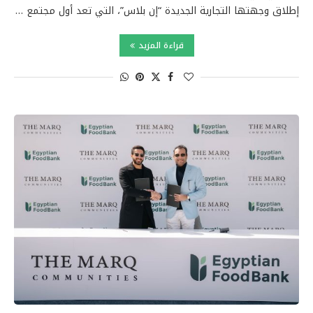
إطلاق وجهتها التجارية الجديدة “إن بلاس”، التي تعد أول مجتمع …
قراءة المزيد