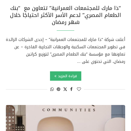
“ذا مارك للمجتمعات العمرانية” تتعاون مع “بنك
الطعام المصري” لدعم الأسر الأكثر احتياجًا خلال
شهر رمضان
أعلنت شركة “ذا مارك للمجتمعات العمرانية” – إحدى الشركات الرائدة
في تطوير المجتمعات السكنية والوجهات التجارية الفاخرة – عن
تعاونها مع مؤسسة “بنك الطعام المصري” لتوزيع كراتين
رمضان، التي تحتوي على …
قراءة المزيد