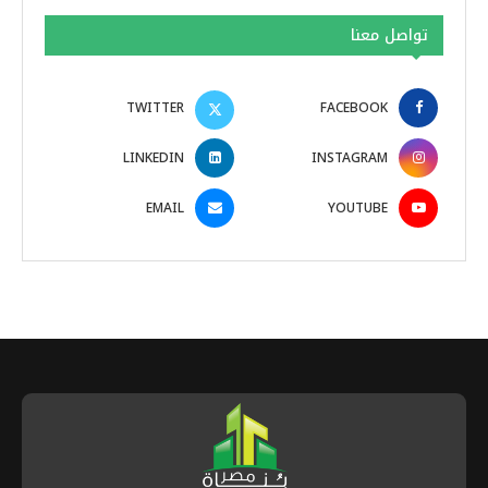
تواصل معنا
TWITTER
FACEBOOK
LINKEDIN
INSTAGRAM
EMAIL
YOUTUBE