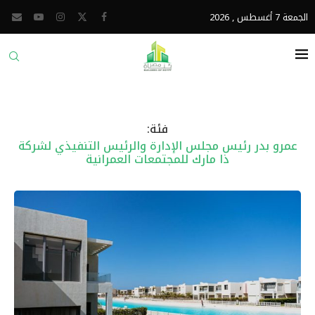
الجمعة 7 أغسطس , 2026
فئة:
عمرو بدر رئيس مجلس الإدارة والرئيس التنفيذي لشركة
ذا مارك للمجتمعات العمرانية