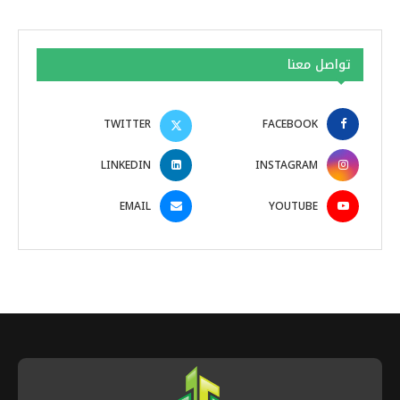
تواصل معنا
TWITTER
FACEBOOK
LINKEDIN
INSTAGRAM
EMAIL
YOUTUBE