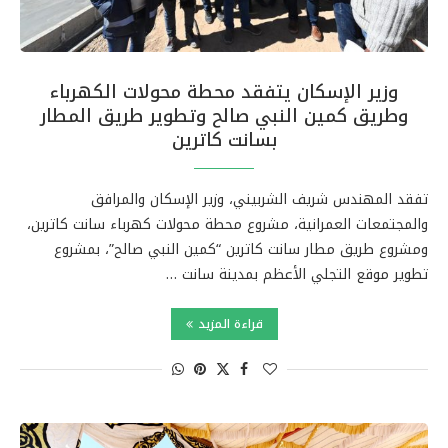
وزير الإسكان يتفقد محطة محولات الكهرباء
وطريق كمين النبي صالح وتطوير طريق المطار
بسانت كاترين
تفقد المهندس شريف الشربيني، وزير الإسكان والمرافق
والمجتمعات العمرانية، مشروع محطة محولات كهرباء سانت كاترين،
ومشروع طريق مطار سانت كاترين “كمين النبي صالح”، بمشروع
تطوير موقع التجلي الأعظم بمدينة سانت …
قراءة المزيد