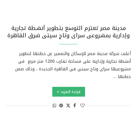
مدينة مصر تعتزم التوسع بتطوير أنشطة تجارية
وإدارية بمشروعى سراى وتاج سيتى شرق القاهرة
أعلنت شركة مدينة مصر للإسكان والتعمير عن خطتها لتطوير
أنشطة تجارية وإدارية على مساحة تقارب 1200 متر مربع فى
مشروعيها سراى وتاج سيتى فى القاهرة الجديدة ، وذلك ضمن
خطتها …
قراءة المزيد