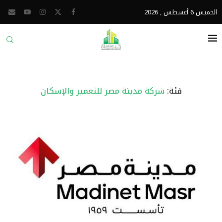
الخميس 6 أغسطس , 2026
فئة:
شركة مدينة مصر للتعمير والإسكان