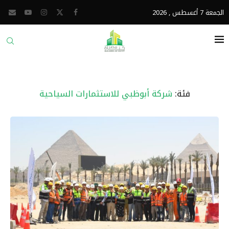
الجمعة 7 أغسطس , 2026
فئة:
شركة أبوظبي للاستثمارات السياحية