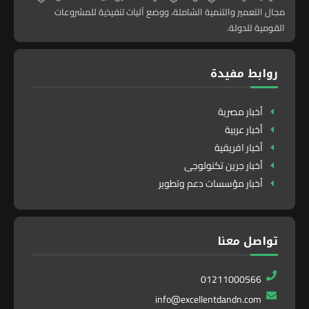
مجال التعمير والتنمية الشاملة، ووضع آليات تنفيذية للمشروعات
القومية للدولة.
روابط مفيدة
أخبار مصرية
أخبار عربية
أخبار افريقية
أخبار جرين تكنولوجى
أخبار مؤسسات دعم وتطوير
تواصل معنا
01211000566
info@excellentdandn.com