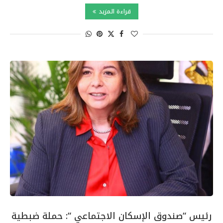
قراءة المزيد
رئيس “صندوق الإسكان الاجتماعي “: حملة ضبطية