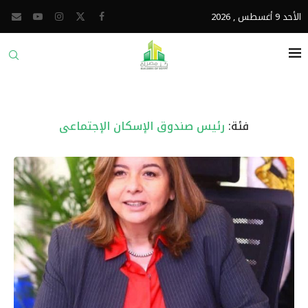
الأحد 9 أغسطس , 2026
فئة:
رئيس صندوق الإسكان الإجتماعى