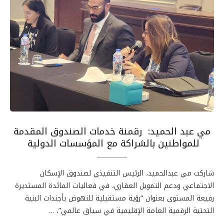
مي عبد الحميد: رقمنة خدمات الصندوق المقدمة
للمواطنين بالشراكة مع المؤسسات الدولية
شاركت مي عبدالحميد، الرئيس التنفيذي لصندوق الإسكان
الاجتماعي ودعم التمويل العقاري، في فعاليات المائدة المستديرة
رفيعة المستوى بعنوان “رؤية مستقبلية للنهوض بأجندات البنية
التحتية الرقمية العامة الإقليمية في سياق عالمي”، …