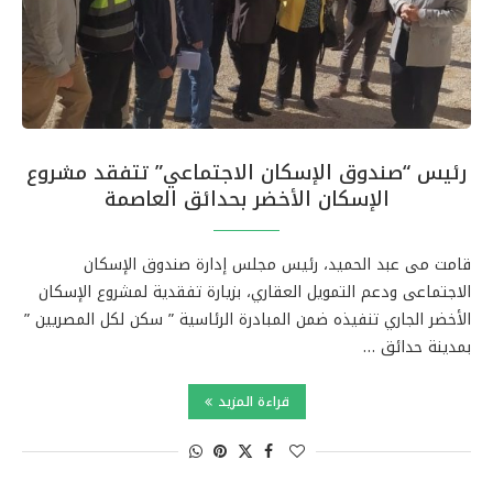
رئيس “صندوق الإسكان الاجتماعي” تتفقد مشروع
الإسكان الأخضر بحدائق العاصمة
قامت مى عبد الحميد، رئيس مجلس إدارة صندوق الإسكان
الاجتماعى ودعم التمويل العقاري، بزيارة تفقدية لمشروع الإسكان
الأخضر الجاري تنفيذه ضمن المبادرة الرئاسية ” سكن لكل المصريين ”
بمدينة حدائق …
قراءة المزيد