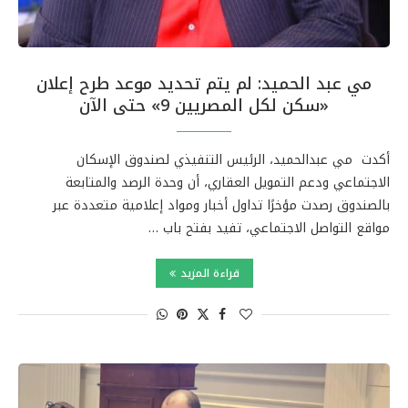
مي عبد الحميد: لم يتم تحديد موعد طرح إعلان
«سكن لكل المصريين 9» حتى الآن
أكدت مي عبدالحميد، الرئيس التنفيذي لصندوق الإسكان
الاجتماعي ودعم التمويل العقاري، أن وحدة الرصد والمتابعة
بالصندوق رصدت مؤخرًا تداول أخبار ومواد إعلامية متعددة عبر
مواقع التواصل الاجتماعي، تفيد بفتح باب …
قراءة المزيد