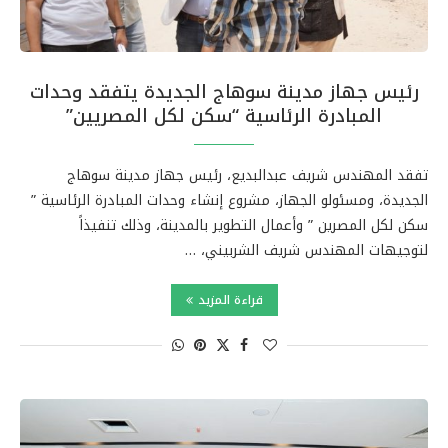
رئيس جهاز مدينة سوهاج الجديدة يتفقد وحدات
المبادرة الرئاسية “سكن لكل المصريين”
تفقد المهندس شريف عبدالبديع، رئيس جهاز مدينة سوهاج
الجديدة، ومسئولو الجهاز، مشروع إنشاء وحدات المبادرة الرئاسية ”
سكن لكل المصرين ” وأعمال التطوير بالمدينة، وذلك تنفيذاً
لتوجيهات المهندس شريف الشربيني، …
قراءة المزيد