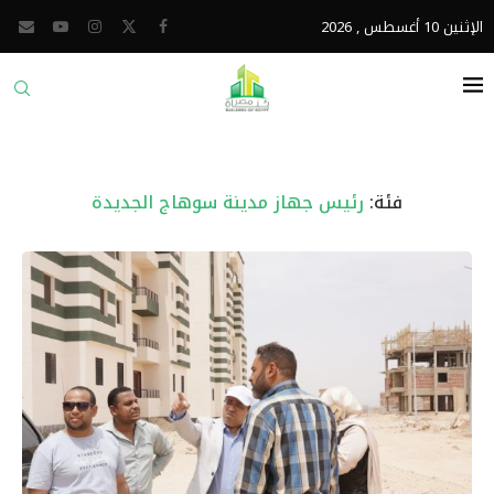
الإثنين 10 أغسطس , 2026
فئة:
رئيس جهاز مدينة سوهاج الجديدة