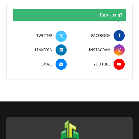
تواصل معنا
TWITTER
FACEBOOK
LINKEDIN
INSTAGRAM
EMAIL
YOUTUBE