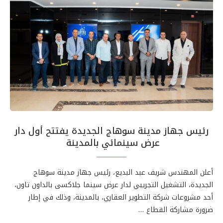
رئيس جهاز مدينة سوهاج الجديدة يفتتح أول دار
عرض سينمائي بالمدينة
أعلن المهندس شريف عبد البديع، رئيس جهاز مدينة سوهاج
الجديدة، التشغيل التجريبي لدار عرض سينما جلاكسى بالداون تاون،
أحد مشروعات شركة التطوير العقاري، بالمدينة، وذلك في إطار
ضرورة مشاركة القطاع …