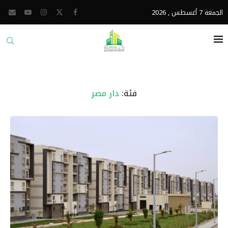
الجمعة 7 أغسطس , 2026
فئة:
دار مصر