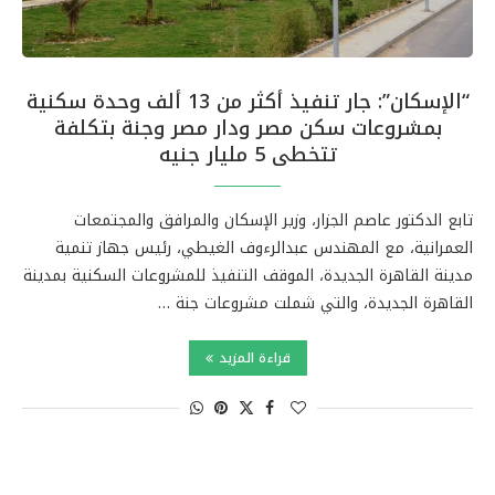
“الإسكان”: جار تنفيذ أكثر من 13 ألف وحدة سكنية
بمشروعات سكن مصر ودار مصر وجنة بتكلفة
تتخطى 5 مليار جنيه
تابع الدكتور عاصم الجزار، وزير الإسكان والمرافق والمجتمعات
العمرانية، مع المهندس عبدالرءوف الغيطي، رئيس جهاز تنمية
مدينة القاهرة الجديدة، الموقف التنفيذ للمشروعات السكنية بمدينة
القاهرة الجديدة، والتي شملت مشروعات جنة …
قراءة المزيد