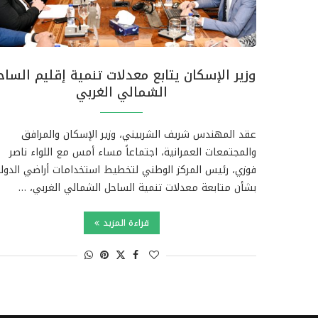
وزير الإسكان يتابع معدلات تنمية إقليم السا
الشمالي الغربي
عقد المهندس شريف الشربيني، وزير الإسكان والمرافق
والمجتمعات العمرانية، اجتماعاً مساء أمس مع اللواء ناصر
فوزي، رئيس المركز الوطني لتخطيط استخدامات أراضي الدولة
بشأن متابعة معدلات تنمية الساحل الشمالي الغربي، …
قراءة المزيد