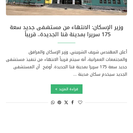
وزير الإسكان: الانتهاء من مستشفى جديد سعة
175 سريرا بمدينة قنا الجديدة.. قريباً
أعلن المهندس شريف الشربيني، وزير الإسكان والمرافق
والمجتمعات العمرانية، أنه سيتم قريباً الانتهاء من تنفيذ مستشفى
جديد سعة 175 سريرا بمدينة قنا الجديدة. أوضح أن المستشفى
الجديد سيخدم سكان مدينة …
قراءة المزيد