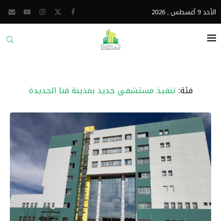
الأحد 9 أغسطس , 2026
فئة:
تنفيذ مستشفى جديد بمدينة قنا الجديدة