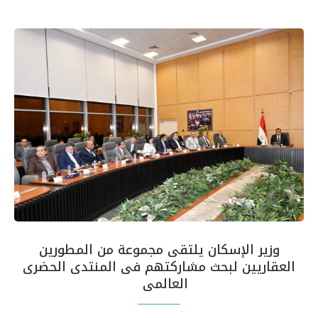
وزير الإسكان يلتقى مجموعة من المطورين
العقاريين لبحث مشاركتهم فى المنتدى الحضرى
العالمى