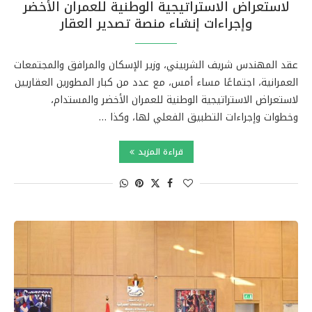
لاستعراض الاستراتيجية الوطنية للعمران الأخضر
وإجراءات إنشاء منصة تصدير العقار
عقد المهندس شريف الشربيني، وزير الإسكان والمرافق والمجتمعات
العمرانية، اجتماعًا مساء أمس، مع عدد من كبار المطورين العقاريين
لاستعراض الاستراتيجية الوطنية للعمران الأخضر والمستدام،
وخطوات وإجراءات التطبيق الفعلي لها، وكذا …
قراءة المزيد