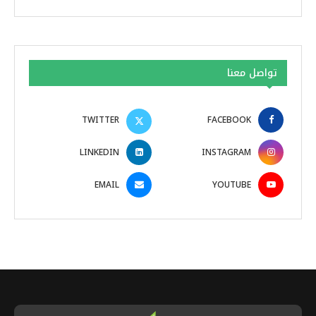
تواصل معنا
TWITTER
FACEBOOK
LINKEDIN
INSTAGRAM
EMAIL
YOUTUBE