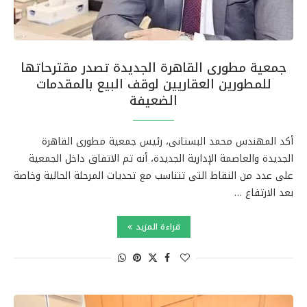
جمعية مطورى القاهرة الجديدة تصدر مقترحاتها
للمطورين العقاريين لوقف البيع بالمقدمات
الضعيفة
أكد المهندس محمد البستانى، رئيس جمعية مطورى القاهرة
الجديدة والعاصمة الإدارية الجديدة، أنه تم الاتفاق داخل الجمعية
على عدد من النقاط التى تتناسب مع تحديات المرحلة الحالية وخاصة
بعد الارتفاع …
قراءة المزيد