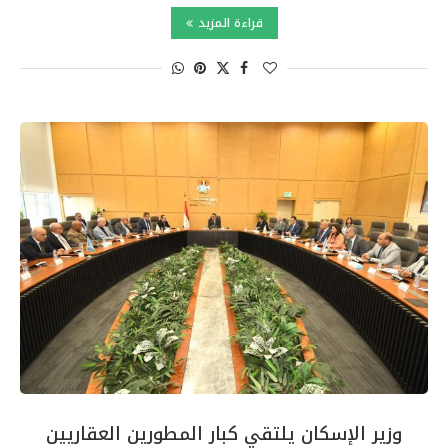
قراءة المزيد
وزير الإسكان يلتقي كبار المطورين العقاريين