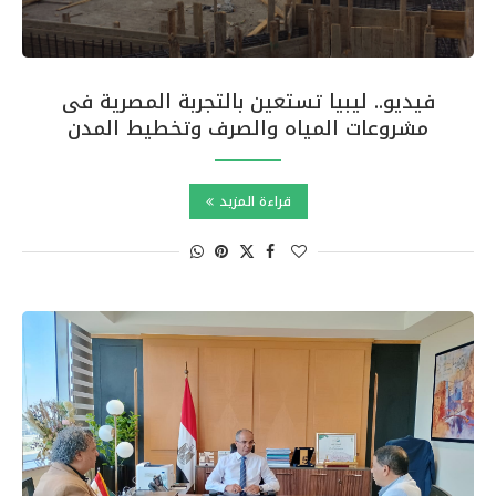
فيديو.. ليبيا تستعين بالتجربة المصرية فى
مشروعات المياه والصرف وتخطيط المدن
قراءة المزيد