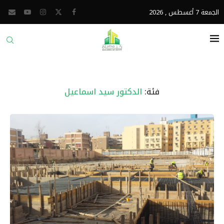
الجمعة 7 أغسطس , 2026
فئة:
الدكتور سيد اسماعيل