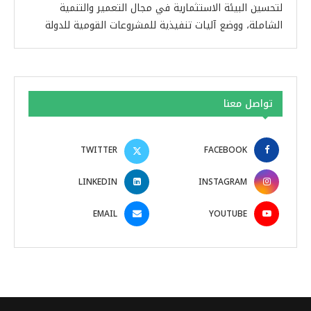
لتحسين البيئة الاستثمارية في مجال التعمير والتنمية
الشاملة، ووضع آليات تنفيذية للمشروعات القومية للدولة
تواصل معنا
TWITTER
FACEBOOK
LINKEDIN
INSTAGRAM
EMAIL
YOUTUBE