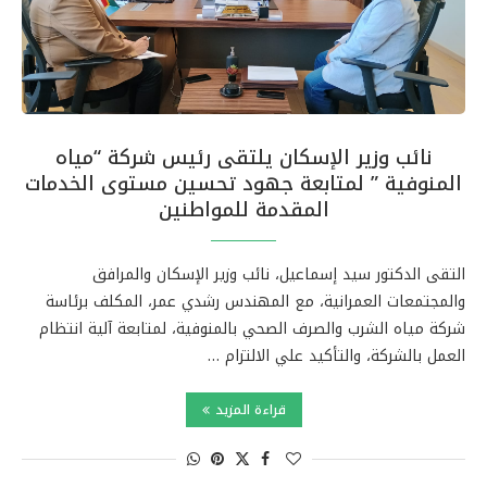
نائب وزير الإسكان يلتقى رئيس شركة “مياه
المنوفية ” لمتابعة جهود تحسين مستوى الخدمات
المقدمة للمواطنين
التقى الدكتور سيد إسماعيل، نائب وزير الإسكان والمرافق
والمجتمعات العمرانية، مع المهندس رشدي عمر، المكلف برئاسة
شركة مياه الشرب والصرف الصحي بالمنوفية، لمتابعة آلية انتظام
العمل بالشركة، والتأكيد علي الالتزام …
قراءة المزيد