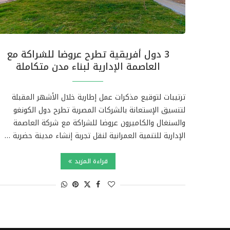
3 دول أفريقية تطرح عروضا للشراكة مع
العاصمة الإدارية لبناء مدن متكاملة
ترتيبات لتوقيع مذكرات عمل إطارية خلال الأشهر المقبلة
لتنسيق الإستعانة بالشركات المصرية تطرح دول الكونغو
والسنغال والكاميرون عروضا للشراكة مع شركة العاصمة
الإدارية للتنمية العمرانية لنقل تجربة إنشاء مدينة حضرية …
قراءة المزيد