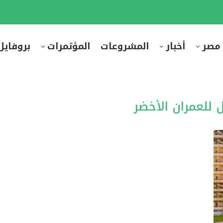
 مصر
أخبار
المشروعات
المؤتمرات
بروفايل
 للعمران الأخضر