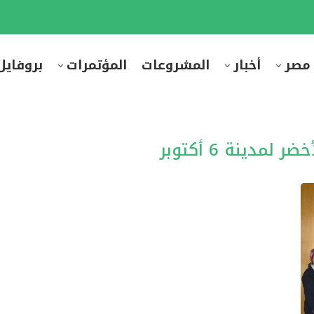
 مصر
أخبار
المشروعات
المؤتمرات
بروفايل
 لمدينة 6 أكتوبر