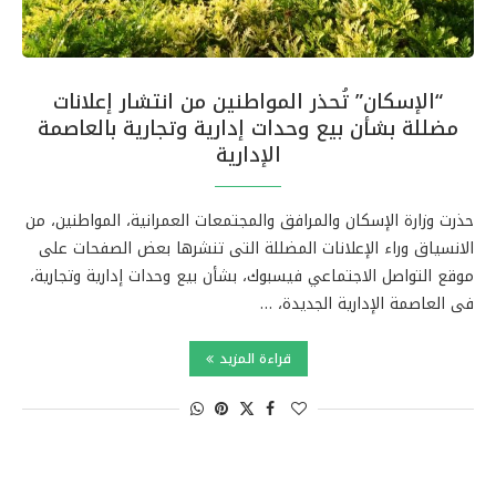
“الإسكان” تُحذر المواطنين من انتشار إعلانات
مضللة بشأن بيع وحدات إدارية وتجارية بالعاصمة
الإدارية
حذرت وزارة الإسكان والمرافق والمجتمعات العمرانية، المواطنين، من
الانسياق وراء الإعلانات المضللة التى تنشرها بعض الصفحات على
موقع التواصل الاجتماعي فيسبوك، بشأن بيع وحدات إدارية وتجارية،
فى العاصمة الإدارية الجديدة، …
قراءة المزيد