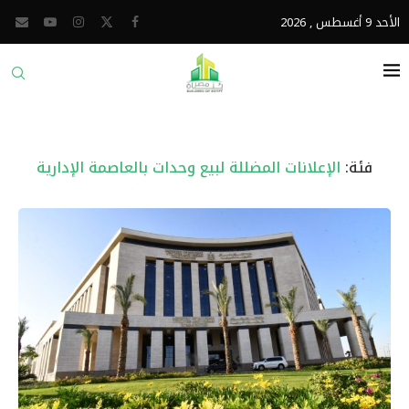
الأحد 9 أغسطس , 2026
فئة:
الإعلانات المضللة لبيع وحدات بالعاصمة الإدارية