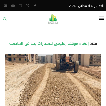
الخميس 6 أغسطس , 2026
فئة:
إنشاء موقف إقليمى للسيارات بحدائق العاصمة