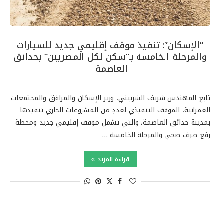
“الإسكان”: تنفيذ موقف إقليمي جديد للسيارات
والمرحلة الخامسة بـ”سكن لكل المصريين” بحدائق
العاصمة
تابع المهندس شريف الشربيني، وزير الإسكان والمرافق والمجتمعات
العمرانية، الموقف التنفيذي لعددٍ من المشروعات الجاري تنفيذها
بمدينة حدائق العاصمة، والتي تشمل موقف إقليمي جديد ومحطة
رفع صرف صحي والمرحلة الخامسة …
قراءة المزيد